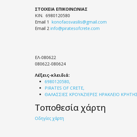
ΣΤΟΙΧΕΙΑ ΕΠΙΚΟΙΝΩΝΙΑΣ
ΚΙΝ. 6980120580
Email 1
konofaosvasilis@gmail.com
Email 2
info@piratesofcrete.com
ΕΛ-080622
080622-080624
Λέξεις-κλειδιά:
6980120580,
PIRATES OF CRETE,
ΘΑΛΑΣΣΙΕΣ ΚΡΟΥΑΖΙΕΡΕΣ ΗΡΑΚΛΕΙΟ ΚΡΗΤΗ
Τοποθεσία χάρτη
Οδηγίες χάρτη