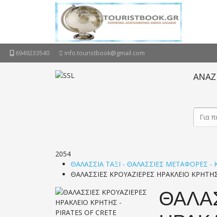
6949233540
info.touristbook@gmail.com
ΑΝΑΖ
2054
ΘΑΛΑΣΣΙΑ ΤΑΞΙ - ΘΑΛΑΣΣΙΕΣ ΜΕΤΑΦΟΡΕΣ - 
ΘΑΛΑΣΣΙΕΣ ΚΡΟΥΑΖΙΕΡΕΣ ΗΡΑΚΛΕΙΟ ΚΡΗΤΗΣ 
ΘΑΛΑ