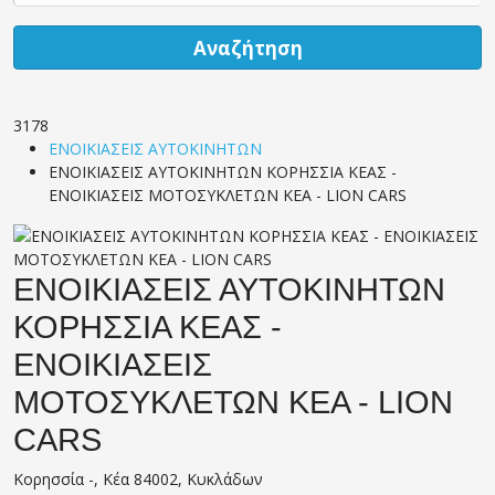
Αναζήτηση
3178
ΕΝΟΙΚΙΑΣΕΙΣ ΑΥΤΟΚΙΝΗΤΩΝ
ΕΝΟΙΚΙΑΣΕΙΣ ΑΥΤΟΚΙΝΗΤΩΝ ΚΟΡΗΣΣΙΑ ΚΕΑΣ -
ΕΝΟΙΚΙΑΣΕΙΣ ΜΟΤΟΣΥΚΛΕΤΩΝ ΚΕΑ - LION CARS
ΕΝΟΙΚΙΑΣΕΙΣ ΑΥΤΟΚΙΝΗΤΩΝ
ΚΟΡΗΣΣΙΑ ΚΕΑΣ -
ΕΝΟΙΚΙΑΣΕΙΣ
ΜΟΤΟΣΥΚΛΕΤΩΝ ΚΕΑ - LION
CARS
Κορησσία -, Κέα 84002, Κυκλάδων