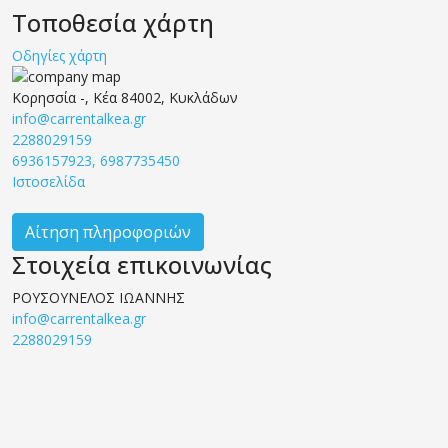
Τοποθεσία χάρτη
Οδηγίες χάρτη
Κορησσία -, Κέα 84002, Κυκλάδων
info@carrentalkea.gr
2288029159
6936157923, 6987735450
Ιστοσελίδα
Αίτηση πληροφοριών
Στοιχεία επικοινωνίας
ΡΟΥΣΟΥΝΕΛΟΣ ΙΩΑΝΝΗΣ
info@carrentalkea.gr
2288029159
© 2019 CMSJunkie