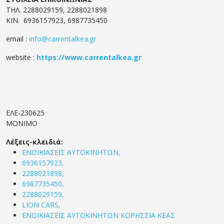
ΤΗΛ. 2288029159, 2288021898
ΚΙΝ. 6936157923, 6987735450
email :
info@carrentalkea.gr
website :
https://www.carrentalkea.gr
EΛΕ-230625
ΜΟΝΙΜΟ
Λέξεις-κλειδιά:
ΕΝΟΙΚΙΑΣΕΙΣ ΑΥΤΟΚΙΝΗΤΩΝ,
6936157923,
2288021898,
6987735450,
2288029159,
LION CARS,
ΕΝΟΙΚΙΑΣΕΙΣ ΑΥΤΟΚΙΝΗΤΩΝ ΚΟΡΗΣΣΙΑ ΚΕΑΣ