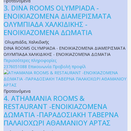
Προτεινόμενα
3.
DINA ROOMS OLYMPIADA -
ΕΝΟΙΚΙΑΖΟΜΕΝΑ ΔΙΑΜΕΡΙΣΜΑΤΑ
ΟΛΥΜΠΙΑΔΑ ΧΑΛΚΙΔΙΚΗΣ -
ΕΝΟΙΚΙΑΖΟΜΕΝΑ ΔΩΜΑΤΙΑ
Ολυμπιάδα
,
Χαλκιδικής
DINA ROOMS OLYMPIADA - ΕΝΟΙΚΙΑΖΟΜΕΝΑ ΔΙΑΜΕΡΙΣΜΑΤΑ
ΟΛΥΜΠΙΑΔΑ ΧΑΛΚΙΔΙΚΗΣ - ΕΝΟΙΚΙΑΖΟΜΕΝΑ ΔΩΜΑΤΙΑ
Περισσότερες πληροφορίες
2376051088
Επικοινωνία
Προβολή προφίλ
Προτεινόμενα
4.
ATHAMANIA ROOMS &
RESTAURANT -ΕΝΟΙΚΙΑΖΟΜΕΝΑ
ΔΩΜΑΤΙΑ -ΠΑΡΑΔΟΣΙΑΚΗ ΤΑΒΕΡΝΑ
ΠΑΛΑΙΟΧΩΡΙ ΑΘΑΜΑΝΙΟΥ ΑΡΤΑΣ