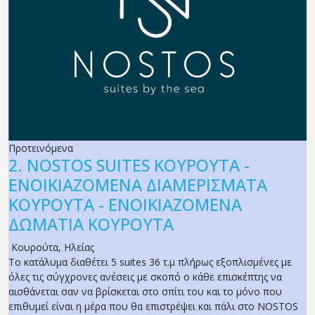
Προτεινόμενα
2.
NOSTOS SUITES ΚΟΥΡΟΥΤΑ -
ΕΝΟΙΚΙΑΖΟΜΕΝΑ ΔΙΑΜΕΡΙΣΜΑΤΑ
ΚΟΥΡΟΥΤΑ - ΕΝΟΙΚΙΑΖΟΜΕΝΑ
ΔΩΜΑΤΙΑ ΚΟΥΡΟΥΤΑ
Κουρούτα
,
Ηλείας
Το κατάλυμα διαθέτει 5 suites 36 τ.μ πλήρως εξοπλισμένες με
όλες τις σύγχρονες ανέσεις με σκοπό ο κάθε επισκέπτης να
αισθάνεται σαν να βρίσκεται στο σπίτι του και το μόνο που
επιθυμεί είναι η μέρα που θα επιστρέψει και πάλι στο NOSTOS