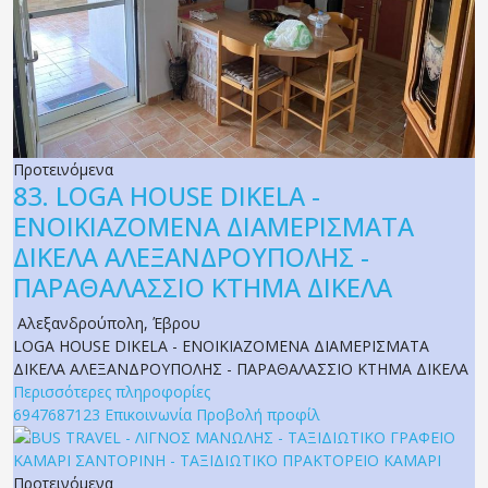
Προτεινόμενα
83.
LOGA HOUSE DIKELA -
ΕΝΟΙΚΙΑΖΟΜΕΝΑ ΔΙΑΜΕΡΙΣΜΑΤΑ
ΔΙΚΕΛΑ ΑΛΕΞΑΝΔΡΟΥΠΟΛΗΣ -
ΠΑΡΑΘΑΛΑΣΣΙΟ ΚΤΗΜΑ ΔΙΚΕΛΑ
Αλεξανδρούπολη
,
Έβρου
LOGA HOUSE DIKELA - ΕΝΟΙΚΙΑΖΟΜΕΝΑ ΔΙΑΜΕΡΙΣΜΑΤΑ
ΔΙΚΕΛΑ ΑΛΕΞΑΝΔΡΟΥΠΟΛΗΣ - ΠΑΡΑΘΑΛΑΣΣΙΟ ΚΤΗΜΑ ΔΙΚΕΛΑ
Περισσότερες πληροφορίες
6947687123
Επικοινωνία
Προβολή προφίλ
Προτεινόμενα