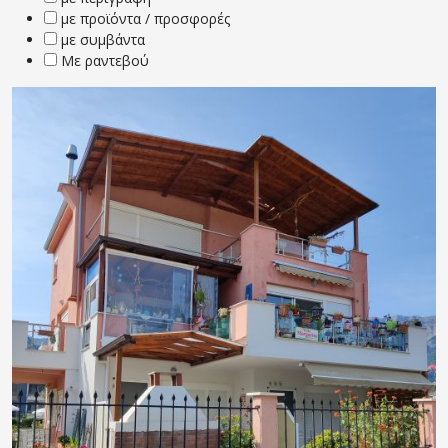
με προϊόντα / προσφορές
με συμβάντα
Με ραντεβού