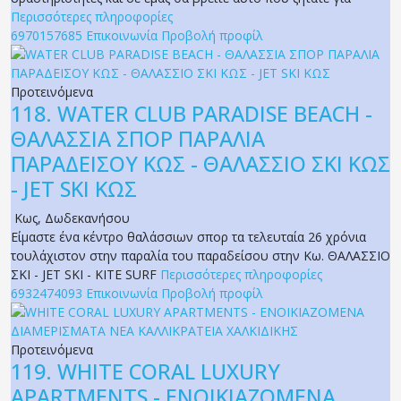
Περισσότερες πληροφορίες
6970157685
Επικοινωνία
Προβολή προφίλ
Προτεινόμενα
118.
WATER CLUB PARADISE BEACH -
ΘΑΛΑΣΣΙΑ ΣΠΟΡ ΠΑΡΑΛΙΑ
ΠΑΡΑΔΕΙΣΟΥ ΚΩΣ - ΘΑΛΑΣΣΙΟ ΣΚΙ ΚΩΣ
- JET SKI ΚΩΣ
Κως
,
Δωδεκανήσου
Είμαστε ένα κέντρο θαλάσσιων σπορ τα τελευταία 26 χρόνια
τουλάχιστον στην παραλία του παραδείσου στην Κω. ΘΑΛΑΣΣΙΟ
ΣΚΙ - JET SKI - KITE SURF
Περισσότερες πληροφορίες
6932474093
Επικοινωνία
Προβολή προφίλ
Προτεινόμενα
119.
WHITE CORAL LUXURY
APARTMENTS - ΕΝΟΙΚΙΑΖΟΜΕΝΑ