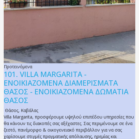
Προτεινόμενα
101.
VILLA MARGARITA -
ΕΝΟΙΚΙΑΖΟΜΕΝΑ ΔΙΑΜΕΡΙΣΜΑΤΑ
ΘΑΣΟΣ - ΕΝΟΙΚΙΑΖΟΜΕΝΑ ΔΩΜΑΤΙΑ
ΘΑΣΟΣ
Θάσος
,
Καβάλας
Villa Margarita, προσφέρουμε υψηλού επιπέδου υπηρεσίες που
θα κάνουν τις διακοπές σας αξέχαστες. Σας περιμένουμε σε ένα
ζεστό, πανέμορφο & οικογενειακό περιβάλλον για να σας
χαρίσουμε στιγμές πραγματικής απόλαυσης, ηρεμίας και