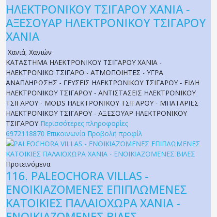
ΗΛΕΚΤΡΟΝΙΚΟΥ ΤΣΙΓΑΡΟΥ ΧΑΝΙΑ -
ΑΞΕΣΟΥΑΡ ΗΛΕΚΤΡΟΝΙΚΟΥ ΤΣΙΓΑΡΟΥ
ΧΑΝΙΑ
Χανιά
,
Χανιών
ΚΑΤΑΣΤΗΜΑ ΗΛΕΚΤΡΟΝΙΚΟΥ ΤΣΙΓΑΡΟΥ ΧΑΝΙΑ -
ΗΛΕΚΤΡΟΝΙΚΟ ΤΣΙΓΑΡΟ - ΑΤΜΟΠΟΙΗΤΕΣ - ΥΓΡΑ
ΑΝΑΠΛΗΡΩΣΗΣ - ΓΕΥΣΕΙΣ ΗΛΕΚΤΡΟΝΙΚΟΥ ΤΣΙΓΑΡΟΥ - ΕΙΔΗ
ΗΛΕΚΤΡΟΝΙΚΟΥ ΤΣΙΓΑΡΟΥ - ΑΝΤΙΣΤΑΣΕΙΣ ΗΛΕΚΤΡΟΝΙΚΟΥ
ΤΣΙΓΑΡΟΥ - MODS ΗΛΕΚΤΡΟΝΙΚΟΥ ΤΣΙΓΑΡΟΥ - ΜΠΑΤΑΡΙΕΣ
ΗΛΕΚΤΡΟΝΙΚΟΥ ΤΣΙΓΑΡΟΥ - ΑΞΕΣΟΥΑΡ ΗΛΕΚΤΡΟΝΙΚΟΥ
ΤΣΙΓΑΡΟΥ
Περισσότερες πληροφορίες
6972118870
Επικοινωνία
Προβολή προφίλ
Προτεινόμενα
116.
PALEOCHORA VILLAS -
ΕΝΟΙΚΙΑΖΟΜΕΝΕΣ ΕΠΙΠΛΩΜΕΝΕΣ
ΚΑΤΟΙΚΙΕΣ ΠΑΛΑΙΟΧΩΡΑ ΧΑΝΙΑ -
ΕΝΟΙΚΙΑΖΟΜΕΝΕΣ ΒΙΛΕΣ