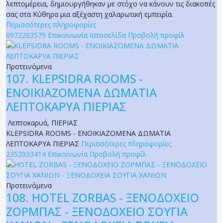
λεπτομέρεια, δημιουργήθηκαν με στόχο να κάνουν τις διακοπές
σας στα Κύθηρα μια αξέχαστη χαλαρωτική εμπειρία.
Περισσότερες πληροφορίες
6972203579
Επικοινωνία
Ιστοσελίδα
Προβολή προφίλ
Προτεινόμενα
107.
KLEPSIDRA ROOMS -
ΕΝΟΙΚΙΑΖΟΜΕΝΑ ΔΩΜΑΤΙΑ
ΛΕΠΤΟΚΑΡΥΑ ΠΙΕΡΙΑΣ
Λεπτοκαρυά
,
ΠΙΕΡΙΑΣ
KLEPSIDRA ROOMS - ΕΝΟΙΚΙΑΖΟΜΕΝΑ ΔΩΜΑΤΙΑ
ΛΕΠΤΟΚΑΡΥΑ ΠΙΕΡΙΑΣ
Περισσότερες πληροφορίες
2352033414
Επικοινωνία
Προβολή προφίλ
Προτεινόμενα
108.
HOTEL ZORBAS - ΞΕΝΟΔΟΧΕΙΟ
ΖΟΡΜΠΑΣ - ΞΕΝΟΔΟΧΕΙΟ ΣΟΥΓΙΑ