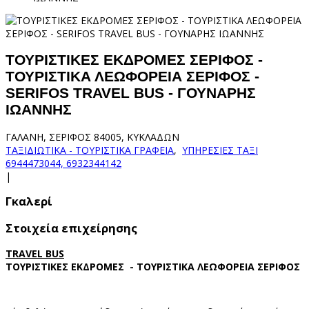
ΤΟΥΡΙΣΤΙΚΕΣ ΕΚΔΡΟΜΕΣ ΣΕΡΙΦΟΣ -
ΤΟΥΡΙΣΤΙΚΑ ΛΕΩΦΟΡΕΙΑ ΣΕΡΙΦΟΣ -
SERIFOS TRAVEL BUS - ΓΟΥΝΑΡΗΣ
ΙΩΑΝΝΗΣ
ΓΑΛΑΝΗ, ΣΕΡΙΦΟΣ 84005, ΚΥΚΛΑΔΩΝ
ΤΑΞΙΔΙΩΤΙΚΑ - ΤΟΥΡΙΣΤΙΚΑ ΓΡΑΦΕΙΑ
,
ΥΠΗΡΕΣΙΕΣ ΤΑΞΙ
6944473044, 6932344142
|
Γκαλερί
Στοιχεία επιχείρησης
TRAVEL BUS
ΤΟΥΡΙΣΤΙΚΕΣ ΕΚΔΡΟΜΕΣ - ΤΟΥΡΙΣΤΙΚΑ ΛΕΩΦΟΡΕΙΑ ΣΕΡΙΦΟΣ