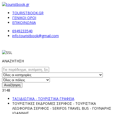
TOURISTBOOK.GR
ΓΕΝΙΚΟΙ ΟΡΟΙ
ΕΠΙΚΟΙΝΩΝΙΑ
6949233540
info.touristbook@gmail.com
ΑΝΑΖΗΤΗΣΗ
Αναζήτηση
3148
ΤΑΞΙΔΙΩΤΙΚΑ - ΤΟΥΡΙΣΤΙΚΑ ΓΡΑΦΕΙΑ
ΤΟΥΡΙΣΤΙΚΕΣ ΕΚΔΡΟΜΕΣ ΣΕΡΙΦΟΣ - ΤΟΥΡΙΣΤΙΚΑ
ΛΕΩΦΟΡΕΙΑ ΣΕΡΙΦΟΣ - SERIFOS TRAVEL BUS - ΓΟΥΝΑΡΗΣ
ΙΩΑΝΝΗΣ