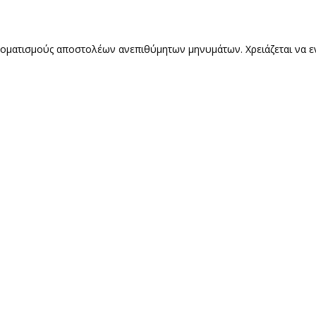
οματισμούς αποστολέων ανεπιθύμητων μηνυμάτων. Χρειάζεται να ενερ