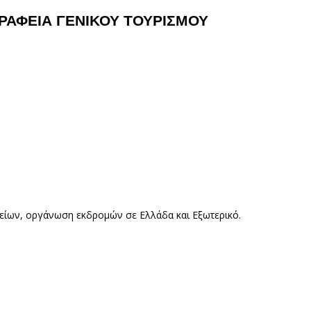
ΓΡΑΦΕΙΑ ΓΕΝΙΚΟΥ ΤΟΥΡΙΣΜΟΥ
ορείων, οργάνωση εκδρομών σε Ελλάδα και Εξωτερικό.