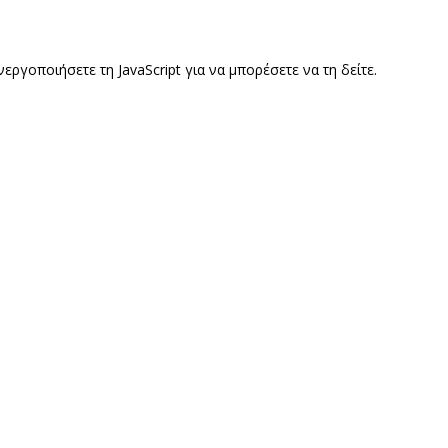
γοποιήσετε τη JavaScript για να μπορέσετε να τη δείτε.