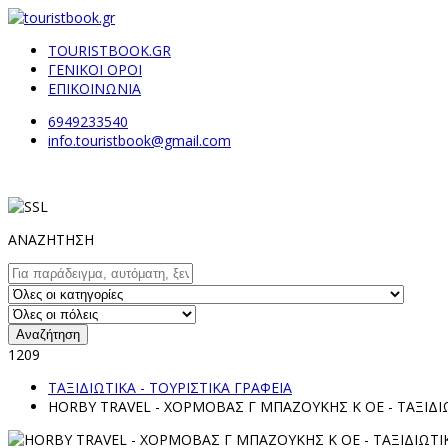
TOURISTBOOK.GR
ΓΕΝΙΚΟΙ ΟΡΟΙ
ΕΠΙΚΟΙΝΩΝΙΑ
6949233540
info.touristbook@gmail.com
ΑΝΑΖΗΤΗΣΗ
Αναζήτηση
1209
ΤΑΞΙΔΙΩΤΙΚΑ - ΤΟΥΡΙΣΤΙΚΑ ΓΡΑΦΕΙΑ
HORBY TRAVEL - ΧΟΡΜΟΒΑΣ Γ ΜΠΑΖΟΥΚΗΣ Κ ΟΕ - ΤΑΞΙΔΙΩ