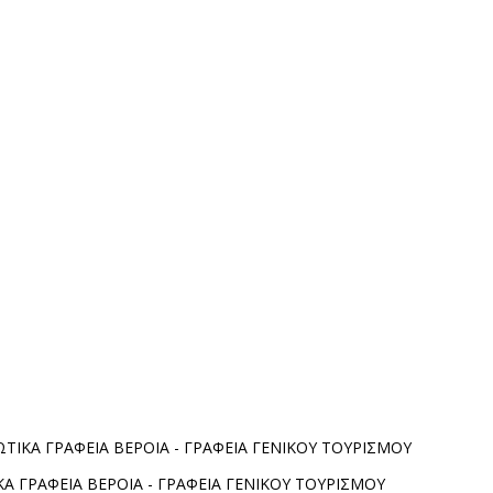
ΤΙΚΑ ΓΡΑΦΕΙΑ ΒΕΡΟΙΑ - ΓΡΑΦΕΙΑ ΓΕΝΙΚΟΥ ΤΟΥΡΙΣΜΟΥ