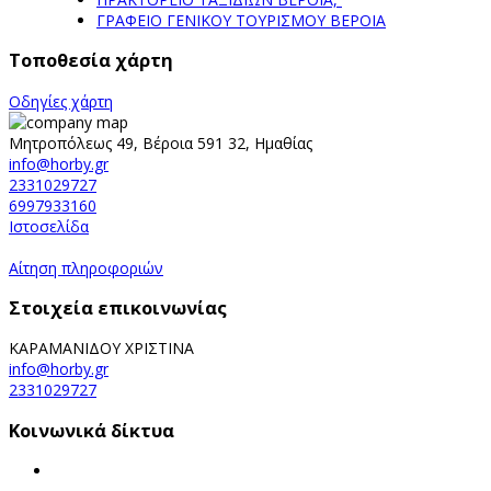
ΓΡΑΦΕΙΟ ΓΕΝΙΚΟΥ ΤΟΥΡΙΣΜΟΥ ΒΕΡΟΙΑ
Τοποθεσία χάρτη
Οδηγίες χάρτη
Μητροπόλεως 49, Βέροια 591 32, Ημαθίας
info@horby.gr
2331029727
6997933160
Ιστοσελίδα
Αίτηση πληροφοριών
Στοιχεία επικοινωνίας
ΚΑΡΑΜΑΝΙΔΟΥ ΧΡΙΣΤΙΝΑ
info@horby.gr
2331029727
Κοινωνικά δίκτυα