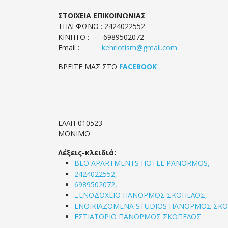
ΣΤΟΙΧΕΙΑ ΕΠΙΚΟΙΝΩΝΙΑΣ
ΤΗΛΕΦΩΝΟ : 2424022552
ΚΙΝΗΤΟ : 6989502072
Email :
kehriotism@gmail.com
ΒΡΕΙΤΕ ΜΑΣ ΣΤΟ
FACEBOOK
ΕΛΛΗ-010523
ΜΟΝΙΜΟ
Λέξεις-κλειδιά:
BLO APARTMENTS HOTEL PANORMOS,
2424022552,
6989502072,
ΞΕΝΟΔΟΧΕΙΟ ΠΑΝΟΡΜΟΣ ΣΚΟΠΕΛΟΣ,
ΕΝΟΙΚΙΑΖΟΜΕΝΑ STUDIOS ΠΑΝΟΡΜΟΣ ΣΚ
ΕΣΤΙΑΤΟΡΙΟ ΠΑΝΟΡΜΟΣ ΣΚΟΠΕΛΟΣ