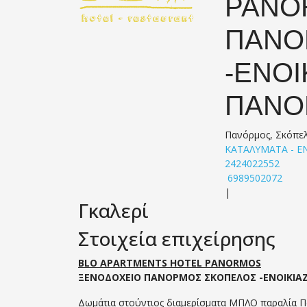
PANO
ΠΑΝΟ
-ΕΝΟ
ΠΑΝΟ
Πανόρμος, Σκόπε
ΚΑΤΑΛΥΜΑΤΑ - Ε
2424022552
6989502072
|
Γκαλερί
Στοιχεία επιχείρησης
BLO APARTMENTS HOTEL PANORMOS
ΞΕΝΟΔΟΧΕΙΟ ΠΑΝΟΡΜΟΣ ΣΚΟΠΕΛΟΣ -ΕΝΟΙΚΙΑ
Δωμάτια στούντιος διαμερίσματα ΜΠΛΟ παραλία Π