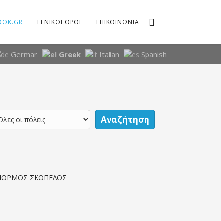
OOK.GR
ΓΕΝΙΚΟΙ ΟΡΟΙ
ΕΠΙΚΟΙΝΩΝΙΑ
German
Greek
Italian
Spanish
Αναζήτηση
ΑΝΟΡΜΟΣ ΣΚΟΠΕΛΟΣ