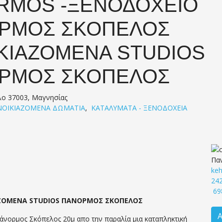
RMOS -ΞΕΝΟΔΟΧΕΙΟ
ΡΜΟΣ ΣΚΟΠΕΛΟΣ
ΙΚΙΑΖΟΜΕΝΑ STUDIOS
ΡΜΟΣ ΣΚΟΠΕΛΟΣ
λο 37003, Μαγνησίας
ΝΟΙΚΙΑΖΟΜΕΝΑ ΔΩΜΑΤΙΑ
,
ΚΑΤΑΛΥΜΑΤΑ - ΞΕΝΟΔΟΧΕΙΑ
Πα
ke
24
69
ΖΟΜΕΝΑ STUDIOS ΠΑΝΟΡΜΟΣ ΣΚΟΠΕΛΟΣ
άνορμος Σκόπελος 20μ απο την παραλία μια καταπληκτική