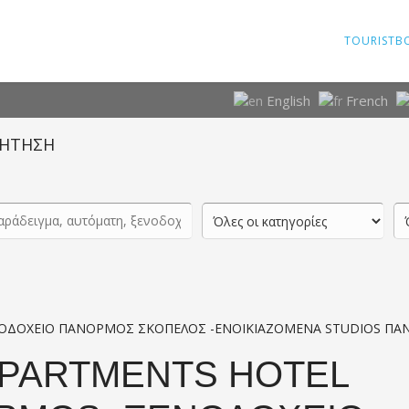
TOURISTB
English
French
ΗΤΗΣΗ
ΟΔΟΧΕΙΟ ΠΑΝΟΡΜΟΣ ΣΚΟΠΕΛΟΣ -ΕΝΟΙΚΙΑΖΟΜΕΝΑ STUDIOS Π
APARTMENTS HOTEL