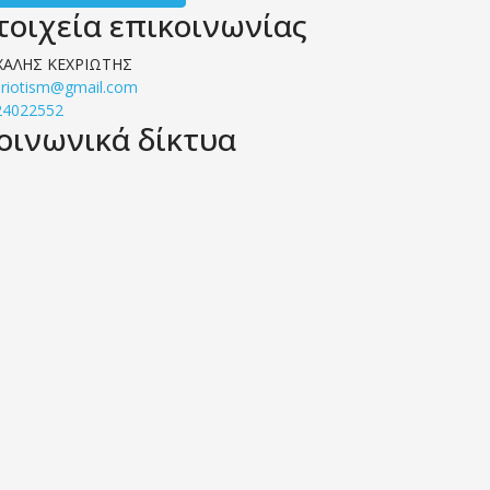
τοιχεία επικοινωνίας
ΧΑΛΗΣ ΚΕΧΡΙΩΤΗΣ
hriotism@gmail.com
24022552
οινωνικά δίκτυα