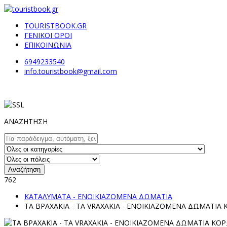
TOURISTBOOK.GR
ΓΕΝΙΚΟΙ ΟΡΟΙ
ΕΠΙΚΟΙΝΩΝΙΑ
6949233540
info.touristbook@gmail.com
ΑΝΑΖΗΤΗΣΗ
Αναζήτηση
762
ΚΑΤΑΛΥΜΑΤΑ - ΕΝΟΙΚΙΑΖΟΜΕΝΑ ΔΩΜΑΤΙΑ
ΤΑ ΒΡΑΧΑΚΙΑ - TA VRAXAKIA - ΕΝΟΙΚΙΑΖΟΜΕΝΑ ΔΩΜΑΤΙ