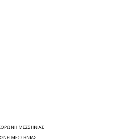
Α ΚΟΡΩΝΗ ΜΕΣΣΗΝΙΑΣ