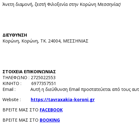
Άνετη διαμονή, ζεστή Φιλοξενία στην Κορώνη Μεσσηνίας!
ΔΙΕΥΘΥΝΣΗ
Κορώνη, Κορώνη, ΤΚ. 24004, ΜΕΣΣΗΝΙΑΣ
ΣΤΟΙΧΕΙΑ ΕΠΙΚΟΙΝΩΝΙΑΣ
ΤΗΛΕΦΩΝΟ : 2725022553
ΚΙΝΗΤΟ : 6977357551
Email :
Αυτή η διεύθυνση Email προστατεύεται από τους αυτ
Website :
https://tavraxakia-koroni.gr
ΒΡΕΙΤΕ ΜΑΣ ΣΤΟ
FACEBOOK
ΒΡΕΙΤΕ ΜΑΣ ΣΤΟ
BOOKING