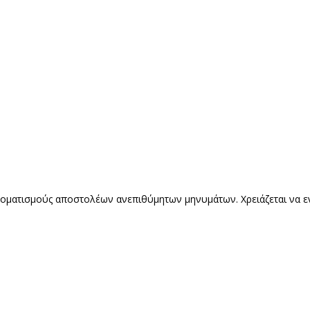
οματισμούς αποστολέων ανεπιθύμητων μηνυμάτων. Χρειάζεται να ενερ