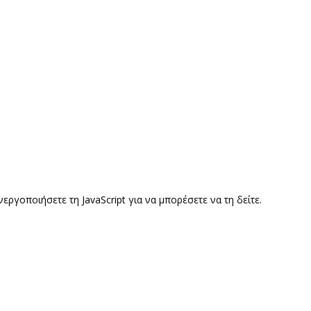
γοποιήσετε τη JavaScript για να μπορέσετε να τη δείτε.