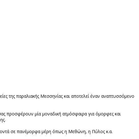
τείες της παραλιακής Μεσσηνίας και αποτελεί έναν αναπτυσσόμενο
ας προσφέρουν μία μοναδική ατμόσφαιρα για όμορφες και
ης.
 κοντά σε πανέμορφα μέρη όπως η Μεθώνη, η Πύλος κ.α.