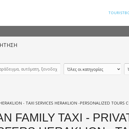
TOURISTB
ΗΤΗΣΗ
 HERAKLION - TAXI SERVICES HERAKLION -PERSONALIZED TOURS 
N FAMILY TAXI - PRIVA