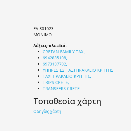
ΕΛ-301023
ΜΟΝΙΜΟ
Λέξεις-κλειδιά:
CRETAN FAMILY TAXI,
6942885108,
6973187702,
ΥΠΗΡΕΣΙΕΣ ΤΑΞΙ ΗΡΑΚΛΕΙΟ ΚΡΗΤΗΣ,
TAXI ΗΡΑΚΛΕΙΟ ΚΡΗΤΗΣ,
TRIPS CRETE,
TRANSFERS CRETE
Τοποθεσία χάρτη
Οδηγίες χάρτη