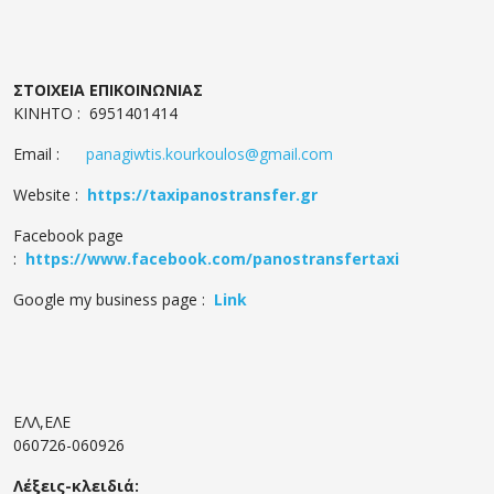
ΣΤΟΙΧΕΙΑ ΕΠΙΚΟΙΝΩΝΙΑΣ
ΚΙΝΗΤΟ : 6951401414
Email :
panagiwtis.kourkoulos@gmail.com
Website :
https://taxipanostransfer.gr
Facebook page
:
https://www.facebook.com/panostransfertaxi
Google my business page :
Link
ΕΛΛ,EΛΕ
060726-060926
Λέξεις-κλειδιά: