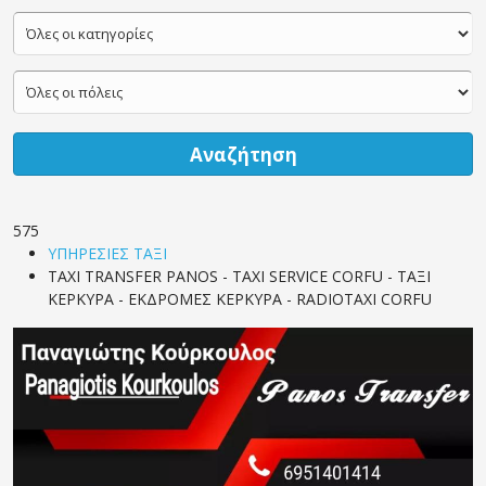
Αναζήτηση
575
ΥΠΗΡΕΣΙΕΣ ΤΑΞΙ
TAXI TRANSFER PANOS - TAXI SERVICE CORFU - ΤΑΞΙ
ΚΕΡΚΥΡΑ - ΕΚΔΡΟΜΕΣ ΚΕΡΚΥΡΑ - RADIOTAXI CORFU