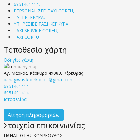
6951401414,
PERSONALIZED TAXI CORFU,
ΤΑΞΙ ΚΕΡΚΥΡΑ,
ΥΠΗΡΕΣΙΕΣ ΤΑΞΙ ΚΕΡΚΥΡΑ,
TAXI SERVICE CORFU,
TAXI CORFU
Τοποθεσία χάρτη
Οδηγίες χάρτη
Αγ. Μάρκος, Κέρκυρα 49083, Κέρκυρας
panagiwtis.kourkoulos@gmail.com
6951401414
6951401414
Ιστοσελίδα
Αίτηση πληροφοριών
Στοιχεία επικοινωνίας
ΠΑΝΑΓΙΩΤΗΣ ΚΟΥΡΚΟΥΛΟΣ