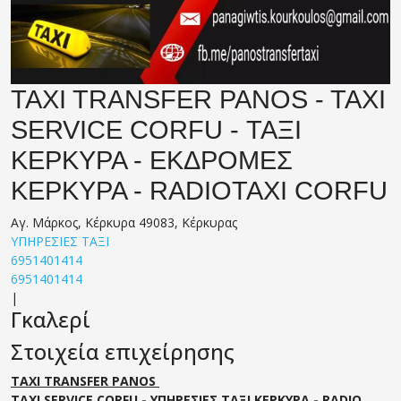
TAXI TRANSFER PANOS - TAXI
SERVICE CORFU - ΤΑΞΙ
ΚΕΡΚΥΡΑ - ΕΚΔΡΟΜΕΣ
ΚΕΡΚΥΡΑ - RADIOTAXI CORFU
Αγ. Μάρκος, Κέρκυρα 49083, Κέρκυρας
ΥΠΗΡΕΣΙΕΣ ΤΑΞΙ
6951401414
6951401414
|
Γκαλερί
Στοιχεία επιχείρησης
TAXI TRANSFER PANOS
TAXI SERVICE CORFU - ΥΠΗΡΕΣΙΕΣ ΤΑΞΙ ΚΕΡΚΥΡΑ - RADIO