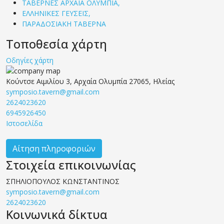
ΤΑΒΕΡΝΕΣ ΑΡΧΑΙΑ ΟΛΥΜΠΙΑ,
ΕΛΛΗΝΙΚΕΣ ΓΕΥΣΕΙΣ,
ΠΑΡΑΔΟΣΙΑΚΗ ΤΑΒΕΡΝΑ
Τοποθεσία χάρτη
Οδηγίες χάρτη
Κούντσε Αιμιλίου 3, Αρχαία Ολυμπία 27065, Ηλείας
symposio.tavern@gmail.com
2624023620
6945926450
Ιστοσελίδα
Αίτηση πληροφοριών
Στοιχεία επικοινωνίας
ΣΠΗΛΙΟΠΟΥΛΟΣ ΚΩΝΣΤΑΝΤΙΝΟΣ
symposio.tavern@gmail.com
2624023620
Κοινωνικά δίκτυα