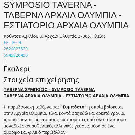
SYMPOSIO TAVERNA -
ΤΑΒΕΡΝΑ ΑΡΧΑΙΑ ΟΛΥΜΠΙΑ -
ΕΣΤΙΑΤΟΡΙΟ ΑΡΧΑΙΑ ΟΛΥΜΠΙΑ
Κούντσε Αιμιλίου 3, Αρχαία Ολυμπία 27065, Ηλείας
ΕΣΤΙΑΣΗ
2624023620
6945926450
|
Γκαλερί
Στοιχεία επιχείρησης
ΤΑΒΕΡΝΑ ΣΥΜΠΟΣΙΟ - SYMPOSIO TAVERNA
ΤΑΒΕΡΝΑ ΑΡΧΑΙΑ ΟΛΥΜΠΙΑ - ΕΣΤΙΑΤΟΡΙΟ ΑΡΧΑΙΑ ΟΛΥΜΠΙΑ
Η παραδοσιακή ταβέρνα μας
“Συμπόσιο”
η οποία βρίσκεται
στην Αρχαία Ολυμπία, είναι κοντά σας εδώ και αρκετά χρόνια,
προσφέροντας σε ντόπιους και τουρίστες από όλο τον κόσμο
μοναδικές και αυθεντικές ελληνικές γεύσεις μέσα σε ένα
όμορφο και φιλικό περιβάλλον.