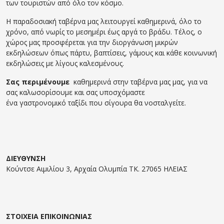
των τουριστών από όλο τον κόσμο.
Η παραδοσιακή ταβέρνα μας λειτουργεί καθημερινά, όλο το
χρόνο, από νωρίς το μεσημέρι έως αργά το βράδυ. Τέλος, ο
χώρος μας προσφέρεται για την διοργάνωση μικρών
εκδηλώσεων όπως πάρτυ, βαπτίσεις, γάμους και κάθε κοινωνική
εκδηλώσεις με λίγους καλεσμένους.
Σας περιμένουμε
καθημερινά στην ταβέρνα μας μας, για να
σας καλωσορίσουμε και σας υποσχόμαστε
ένα γαστρονομικό ταξίδι που σίγουρα θα νοσταλγείτε.
ΔΙΕΥΘΥΝΣΗ
Κούντσε Αιμιλίου 3, Αρχαία Ολυμπία ΤΚ. 27065 ΗΛΕΙΑΣ
ΣΤΟΙΧΕΙΑ ΕΠΙΚΟΙΝΩΝΙΑΣ