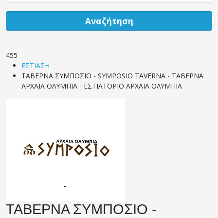
Αναζήτηση
455
ΕΣΤΙΑΣΗ
ΤΑΒΕΡΝΑ ΣΥΜΠΟΣΙΟ - SYMPOSIO TAVERNA - ΤΑΒΕΡΝΑ
ΑΡΧΑΙΑ ΟΛΥΜΠΙΑ - ΕΣΤΙΑΤΟΡΙΟ ΑΡΧΑΙΑ ΟΛΥΜΠΙΑ
ΤΑΒΕΡΝΑ ΣΥΜΠΟΣΙΟ -