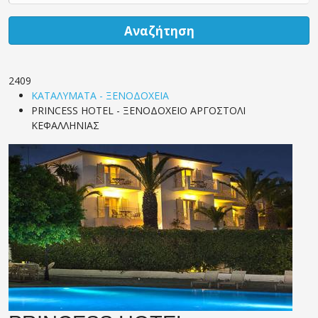
Αναζήτηση
2409
ΚΑΤΑΛΥΜΑΤΑ - ΞΕΝΟΔΟΧΕΙΑ
PRINCESS HOTEL - ΞΕΝΟΔΟΧΕΙΟ ΑΡΓΟΣΤΟΛΙ
ΚΕΦΑΛΛΗΝΙΑΣ