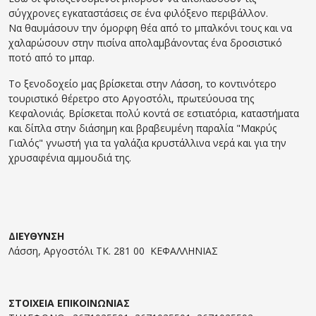
σύγχρονες εγκαταστάσεις σε ένα φιλόξενο περιβάλλον.
Να θαυμάσουν την όμορφη θέα από το μπαλκόνι τους και να
χαλαρώσουν στην πισίνα απολαμβάνοντας ένα δροσιστικό
ποτό από το μπαρ.
Το ξενοδοχείο μας βρίσκεται στην Λάσση, το κοντινότερο
τουριστικό θέρετρο στο Αργοστόλι, πρωτεύουσα της
Κεφαλονιάς. Βρίσκεται πολύ κοντά σε εστιατόρια, καταστήματα
και δίπλα στην διάσημη και βραβευμένη παραλία "Μακρύς
Γιαλός" γνωστή για τα γαλάζια κρυστάλλινα νερά και για την
χρυσαφένια αμμουδιά της.
ΔΙΕΥΘΥΝΣΗ
Λάσση, Αργοστόλι ΤΚ. 281 00 ΚΕΦΑΛΛΗΝΙΑΣ
ΣΤΟΙΧΕΙΑ ΕΠΙΚΟΙΝΩΝΙΑΣ