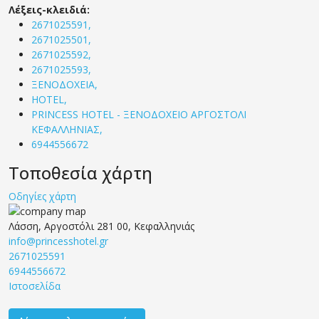
Λέξεις-κλειδιά:
2671025591,
2671025501,
2671025592,
2671025593,
ΞΕΝΟΔΟΧΕΙΑ,
HOTEL,
PRINCESS HOTEL - ΞΕΝΟΔΟΧΕΙΟ ΑΡΓΟΣΤΟΛΙ
ΚΕΦΑΛΛΗΝΙΑΣ,
6944556672
Τοποθεσία χάρτη
Οδηγίες χάρτη
Λάσση, Αργοστόλι 281 00, Κεφαλληνιάς
info@princesshotel.gr
2671025591
6944556672
Ιστοσελίδα