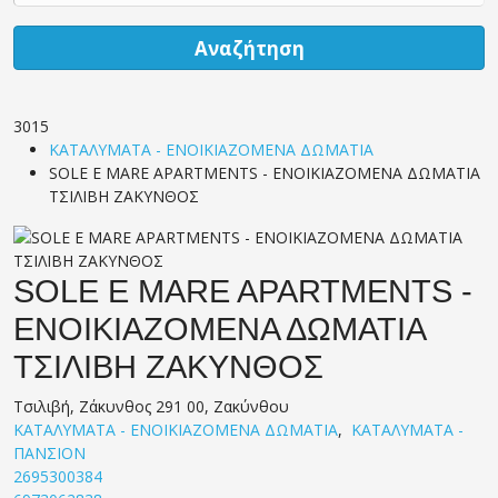
Αναζήτηση
3015
ΚΑΤΑΛΥΜΑΤΑ - ΕΝΟΙΚΙΑΖΟΜΕΝΑ ΔΩΜΑΤΙΑ
SOLE E MARE APARTMENTS - ΕΝΟΙΚΙΑΖΟΜΕΝΑ ΔΩΜΑΤΙΑ
ΤΣΙΛΙΒΗ ΖΑΚΥΝΘΟΣ
SOLE E MARE APARTMENTS -
ΕΝΟΙΚΙΑΖΟΜΕΝΑ ΔΩΜΑΤΙΑ
ΤΣΙΛΙΒΗ ΖΑΚΥΝΘΟΣ
Τσιλιβή, Ζάκυνθος 291 00, Ζακύνθου
ΚΑΤΑΛΥΜΑΤΑ - ΕΝΟΙΚΙΑΖΟΜΕΝΑ ΔΩΜΑΤΙΑ
,
ΚΑΤΑΛΥΜΑΤΑ -
ΠΑΝΣΙΟΝ
2695300384