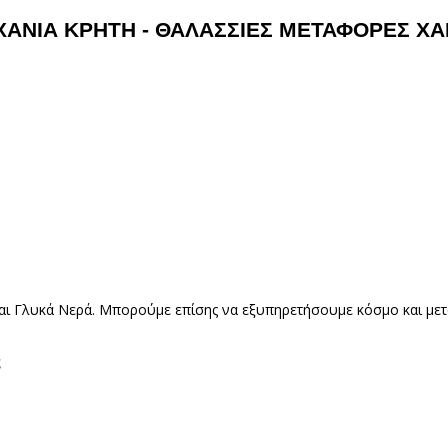
ΧΑΝΙΑ ΚΡΗΤΗ - ΘΑΛΑΣΣΙΕΣ ΜΕΤΑΦΟΡΕΣ ΧΑΝ
ι Γλυκά Νερά. Μπορούμε επίσης να εξυπηρετήσουμε κόσμο και μετά 
ς