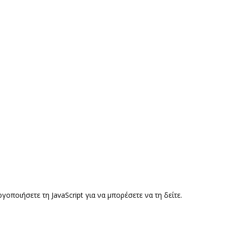
ποιήσετε τη JavaScript για να μπορέσετε να τη δείτε.