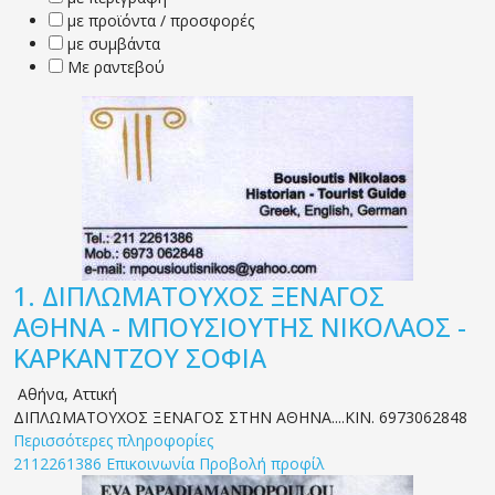
με προϊόντα / προσφορές
με συμβάντα
Με ραντεβού
1.
ΔΙΠΛΩΜΑΤΟΥΧΟΣ ΞΕΝΑΓΟΣ
ΑΘΗΝΑ - ΜΠΟΥΣΙΟΥΤΗΣ ΝΙΚΟΛΑΟΣ -
ΚΑΡΚΑΝΤΖΟΥ ΣΟΦΙΑ
Αθήνα
,
Αττική
ΔΙΠΛΩΜΑΤΟΥΧΟΣ ΞΕΝΑΓΟΣ ΣΤΗΝ ΑΘΗΝΑ....ΚΙΝ. 6973062848
Περισσότερες πληροφορίες
2112261386
Επικοινωνία
Προβολή προφίλ