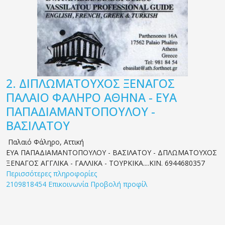
2.
ΔΙΠΛΩΜΑΤΟΥΧΟΣ ΞΕΝΑΓΟΣ
ΠΑΛΑΙΟ ΦΑΛΗΡΟ ΑΘΗΝΑ - ΕΥΑ
ΠΑΠΑΔΙΑΜΑΝΤΟΠΟΥΛΟΥ -
ΒΑΣΙΛΑΤΟΥ
Παλαιό Φάληρο
,
Αττική
ΕΥΑ ΠΑΠΑΔΙΑΜΑΝΤΟΠΟΥΛΟΥ - ΒΑΣΙΛΑΤΟΥ - ΔΠΛΩΜΑΤΟΥΧΟΣ
ΞΕΝΑΓΟΣ ΑΓΓΛΙΚΑ - ΓΑΛΛΙΚΑ - ΤΟΥΡΚΙΚΑ....ΚΙΝ. 6944680357
Περισσότερες πληροφορίες
2109818454
Επικοινωνία
Προβολή προφίλ