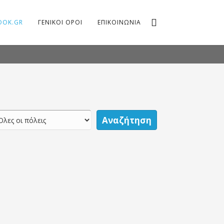
OOK.GR
ΓΕΝΙΚΟΙ ΟΡΟΙ
ΕΠΙΚΟΙΝΩΝΙΑ
Αναζήτηση