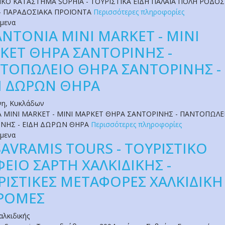
ΙΚΟ ΚΑΤΑΣΤΗΜΑ SOPHIA - ΤΟΥΡΙΣΤΙΚΑ ΕΙΔΗ ΠΑΛΑΙΑ ΠΟΛΗ ΡΟΔΟΣ 
- ΠΑΡΑΔΟΣΙΑΚΑ ΠΡΟΪΟΝΤΑ
Περισσότερες πληροφορίες
όμενα
ANTONIA MINI MARKET - ΜΙΝΙ
ΚΕΤ ΘΗΡΑ ΣΑΝΤΟΡΙΝΗΣ -
ΤΟΠΩΛΕΙΟ ΘΗΡΑ ΣΑΝΤΟΡΙΝΗΣ -
Η ΔΩΡΩΝ ΘΗΡΑ
νη
,
Κυκλάδων
 MINI MARKET - ΜΙΝΙ ΜΑΡΚΕΤ ΘΗΡΑ ΣΑΝΤΟΡΙΝΗΣ - ΠΑΝΤΟΠΩΛΕ
ΝΗΣ - ΕΙΔΗ ΔΩΡΩΝ ΘΗΡΑ
Περισσότερες πληροφορίες
όμενα
SAVRAMIS TOURS - ΤΟΥΡΙΣΤΙΚΟ
ΦΕΙΟ ΣΑΡΤΗ ΧΑΛΚΙΔΙΚΗΣ -
ΡΙΣΤΙΚΕΣ ΜΕΤΑΦΟΡΕΣ ΧΑΛΚΙΔΙΚΗ 
ΡΟΜΕΣ
αλκιδικής