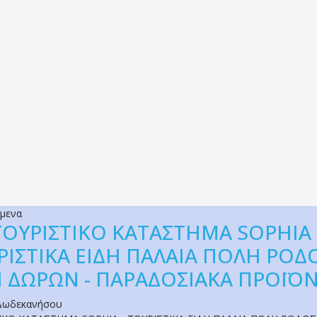
όμενα
ΤΟΥΡΙΣΤΙΚΟ ΚΑΤΑΣΤΗΜΑ SOPHIA 
ΡΙΣΤΙΚΑ ΕΙΔΗ ΠΑΛΑΙΑ ΠΟΛΗ ΡΟΔΟ
Η ΔΩΡΩΝ - ΠΑΡΑΔΟΣΙΑΚΑ ΠΡΟΪΟ
Δωδεκανήσου