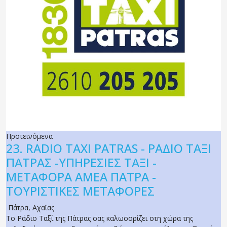
Προτεινόμενα
23.
RADIO TAXI PATRAS - ΡΑΔΙΟ ΤΑΞΙ
ΠΑΤΡΑΣ -ΥΠΗΡΕΣΙΕΣ ΤΑΞΙ -
ΜΕΤΑΦΟΡΑ ΑΜΕΑ ΠΑΤΡΑ -
ΤΟΥΡΙΣΤΙΚΕΣ ΜΕΤΑΦΟΡΕΣ
Πάτρα
,
Αχαϊας
Το Ράδιο Ταξί της Πάτρας σας καλωσορίζει στη χώρα της