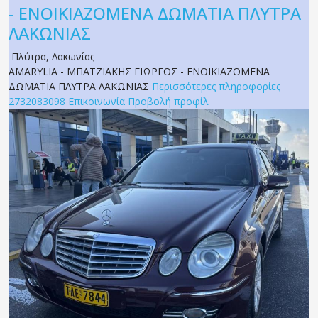
- ΕΝΟΙΚΙΑΖΟΜΕΝΑ ΔΩΜΑΤΙΑ ΠΛΥΤΡΑ
ΛΑΚΩΝΙΑΣ
Πλύτρα
,
Λακωνίας
AMARYLIA - ΜΠΑΤΖΙΑΚΗΣ ΓΙΩΡΓΟΣ - ΕΝΟΙΚΙΑΖΟΜΕΝΑ
ΔΩΜΑΤΙΑ ΠΛΥΤΡΑ ΛΑΚΩΝΙΑΣ
Περισσότερες πληροφορίες
2732083098
Επικοινωνία
Προβολή προφίλ