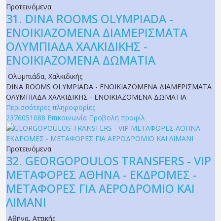
Προτεινόμενα
31.
DINA ROOMS OLYMPIADA -
ΕΝΟΙΚΙΑΖΟΜΕΝΑ ΔΙΑΜΕΡΙΣΜΑΤΑ
ΟΛΥΜΠΙΑΔΑ ΧΑΛΚΙΔΙΚΗΣ -
ΕΝΟΙΚΙΑΖΟΜΕΝΑ ΔΩΜΑΤΙΑ
Ολυμπιάδα
,
Χαλκιδικής
DINA ROOMS OLYMPIADA - ΕΝΟΙΚΙΑΖΟΜΕΝΑ ΔΙΑΜΕΡΙΣΜΑΤΑ
ΟΛΥΜΠΙΑΔΑ ΧΑΛΚΙΔΙΚΗΣ - ΕΝΟΙΚΙΑΖΟΜΕΝΑ ΔΩΜΑΤΙΑ
Περισσότερες πληροφορίες
2376051088
Επικοινωνία
Προβολή προφίλ
Προτεινόμενα
32.
GEORGOPOULOS TRANSFERS - VIP
ΜΕΤΑΦΟΡΕΣ ΑΘΗΝΑ - ΕΚΔΡΟΜΕΣ -
ΜΕΤΑΦΟΡΕΣ ΓΙΑ ΑΕΡΟΔΡΟΜΙΟ ΚΑΙ
ΛΙΜΑΝΙ
Αθήνα
,
Αττικής