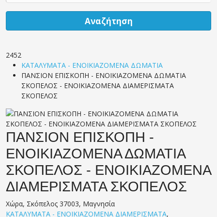
Αναζήτηση
2452
ΚΑΤΑΛΥΜΑΤΑ - ΕΝΟΙΚΙΑΖΟΜΕΝΑ ΔΩΜΑΤΙΑ
ΠΑΝΣΙΟΝ ΕΠΙΣΚΟΠΗ - ΕΝΟΙΚΙΑΖΟΜΕΝΑ ΔΩΜΑΤΙΑ
ΣΚΟΠΕΛΟΣ - ΕΝΟΙΚΙΑΖΟΜΕΝΑ ΔΙΑΜΕΡΙΣΜΑΤΑ
ΣΚΟΠΕΛΟΣ
ΠΑΝΣΙΟΝ ΕΠΙΣΚΟΠΗ -
ΕΝΟΙΚΙΑΖΟΜΕΝΑ ΔΩΜΑΤΙΑ
ΣΚΟΠΕΛΟΣ - ΕΝΟΙΚΙΑΖΟΜΕΝΑ
ΔΙΑΜΕΡΙΣΜΑΤΑ ΣΚΟΠΕΛΟΣ
Χώρα, Σκόπελος 37003, Μαγνησία
ΚΑΤΑΛΥΜΑΤΑ - ΕΝΟΙΚΙΑΖΟΜΕΝΑ ΔΙΑΜΕΡΙΣΜΑΤΑ
,