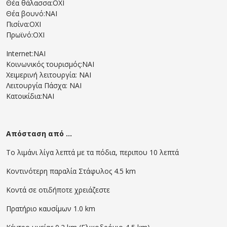
Θέα θάλασσα:OXI
Θέα βουνό:ΝΑΙ
Πισίνα:ΟΧΙ
Πρωϊνό:ΟΧΙ
Internet:ΝΑΙ
Κοινωνικός τουρισμός:ΝΑΙ
Χειμερινή λειτουργία: ΝΑΙ
Λειτουργία Πάσχα: ΝΑΙ
Κατοικίδια:ΝΑΙ
Απόσταση από ...
Το λιμάνι λίγα λεπτά με τα πόδια, περιπου 10 λεπτά
Κοντινότερη παραλία Στάφυλος 4.5 km
Κοντά σε οτιδήποτε χρειάζεστε
Πρατήριο καυσίμων 1.0 km