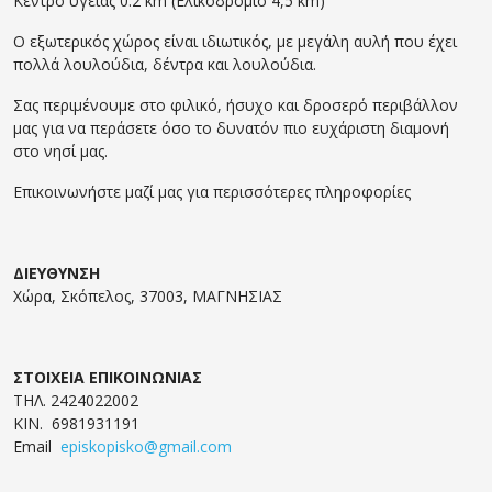
Κέντρο υγείας 0.2 km (Ελικοδρόμιο 4,5 km)
Ο εξωτερικός χώρος είναι ιδιωτικός, με μεγάλη αυλή που έχει
πολλά λουλούδια, δέντρα και λουλούδια.
Σας περιμένουμε στο φιλικό, ήσυχο και δροσερό περιβάλλον
μας για να περάσετε όσο το δυνατόν πιο ευχάριστη διαμονή
στο νησί μας.
Επικοινωνήστε μαζί μας για περισσότερες πληροφορίες
ΔΙΕΥΘΥΝΣΗ
Χώρα, Σκόπελος, 37003, ΜΑΓΝΗΣΙΑΣ
ΣΤΟΙΧΕΙΑ ΕΠΙΚΟΙΝΩΝΙΑΣ
ΤΗΛ. 2424022002
ΚΙΝ. 6981931191
Email
episkopisko@gmail.com